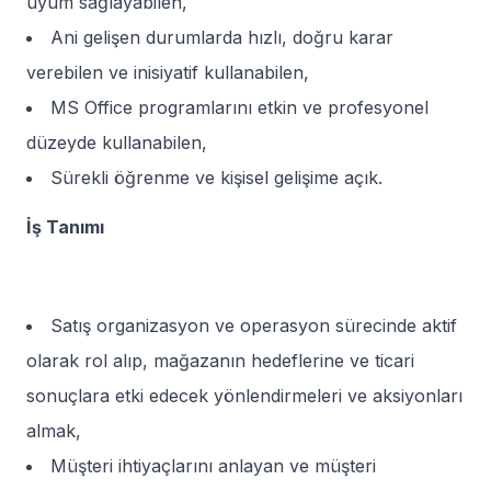
uyum sağlayabilen,
Ani gelişen durumlarda hızlı, doğru karar
verebilen ve inisiyatif kullanabilen,
MS Office programlarını etkin ve profesyonel
düzeyde kullanabilen,
Sürekli öğrenme ve kişisel gelişime açık.
İş Tanımı
Satış organizasyon ve operasyon sürecinde aktif
olarak rol alıp, mağazanın hedeflerine ve ticari
sonuçlara etki edecek yönlendirmeleri ve aksiyonları
almak,
Müşteri ihtiyaçlarını anlayan ve müşteri