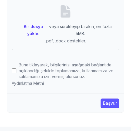
Bir dosya
veya sürükleyip bırakın, en fazla
yükle.
5MB.
.pdf, .docx destekler.
Buna tıklayarak, bilgilerinizi aşağıdaki bağlantıda
açıklandığı şekilde toplamamıza, kullanmamıza ve
saklamamıza izin vermiş olursunuz.
Aydınlatma Metni
Başvur