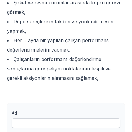
Şirket ve resmî kurumlar arasında köprü görevi
görmek,
Depo süreçlerinin takibini ve yönlendirmesini
yapmak,
Her 6 ayda bir yapılan çalışan performans
değerlendirmelerini yapmak,
Çalışanların performans değerlendirme
sonuçlarına göre gelişim noktalarının tespiti ve
gerekli aksiyonların alınmasını sağlamak,
Ad