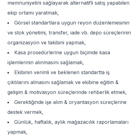
memnuniyetini sağlayarak alternatifli satış yapabilen
ekip ortamı yaratmak,
Görsel standartlara uygun reyon düzenlemesinin
ve stok yönetimi, transfer, iade vb. depo süreçlerinin
organizasyon ve takibini yapmak,
Kasa prosedürlerine uygun biçimde kasa
işlemlerinin alınmasını sağlamak,
Ekibinin verimli ve beklenen standartta iş
çıktılarını almasını sağlamak ve ekibine eğitim &
gelişim & motivasyon süreçlerinde rehberlik etmek,
Gerektiğinde işe alım & oryantasyon süreçlerine
destek vermek,
Günlük, haftalık, aylık mağazacılık raporlamaları
yapmak,