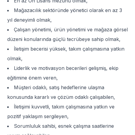
En az Ön Lisans mezunu olmak,
Mağazacılık sektöründe yönetici olarak en az 3
yıl deneyimli olmak,
Çalışan yönetimi, ürün yönetimi ve mağaza görsel
düzeni konularında güçlü tecrübeye sahip olmak,
İletişim becerisi yüksek, takım çalışmasına yatkın
olmak,
Liderlik ve motivasyon becerileri gelişmiş, ekip
eğitimine önem veren,
Müşteri odaklı, satış hedeflerine ulaşma
konusunda kararlı ve çözüm odaklı çalışabilen,
İletişimi kuvvetli, takım çalışmasına yatkın ve
pozitif yaklaşım sergileyen,
Sorumluluk sahibi, esnek çalışma saatlerine